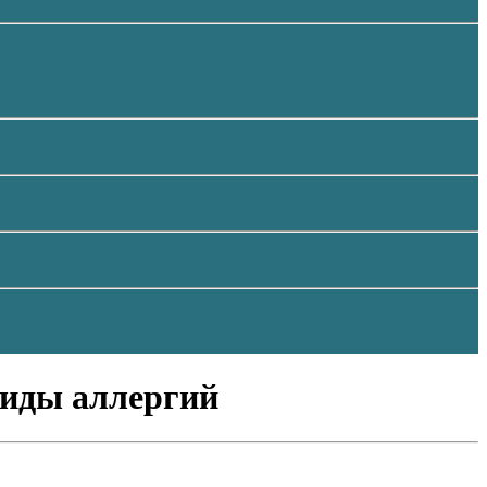
виды аллергий