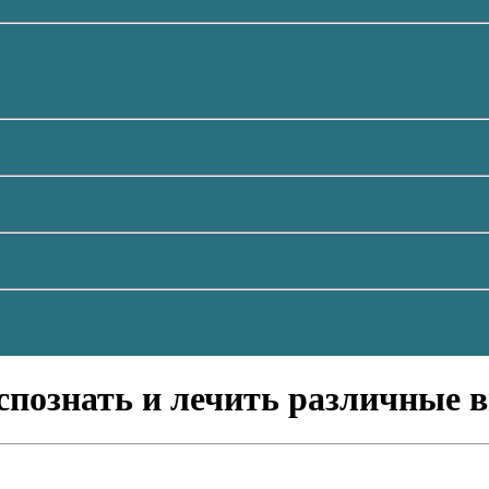
спознать и лечить различные 