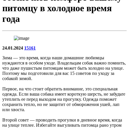
питомцу в холодное время
года
24.01.2024
15161
Зима — это время, когда наши домашние любимцы
нуждаются в особом уходе. Владельцам собак важно помнить,
что даже пушистым питомцам может быть холодно на улице.
Поэтому мы подготовили для вас 15 советов по уходу за
собакой зимой.
Первое, на что стоит обратить внимание, это специальная
одежда. Если ваша собака имеет короткую шерсть, не забудьте
утеплить ее перед выходом на прогулку. Одежда поможет
сохранить тепло, но не защитит от обморожения ушей, лап
или хвоста.
Второй совет — проводить прогулки в дневное время, когда
на улице теплее. Избегайте выгуливать питомца рано утром