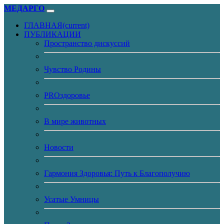
МЕДАРГО
ГЛАВНАЯ
(current)
ПУБЛИКАЦИИ
Пространство дискуссий
Чувство Родины
PROздоровье
В мире животных
Новости
Гармония Здоровья: Путь к Благополучию
Усатые Умницы