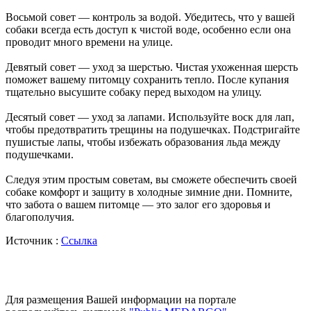
Восьмой совет — контроль за водой. Убедитесь, что у вашей
собаки всегда есть доступ к чистой воде, особенно если она
проводит много времени на улице.
Девятый совет — уход за шерстью. Чистая ухоженная шерсть
поможет вашему питомцу сохранить тепло. После купания
тщательно высушите собаку перед выходом на улицу.
Десятый совет — уход за лапами. Используйте воск для лап,
чтобы предотвратить трещины на подушечках. Подстригайте
пушистые лапы, чтобы избежать образования льда между
подушечками.
Следуя этим простым советам, вы сможете обеспечить своей
собаке комфорт и защиту в холодные зимние дни. Помните,
что забота о вашем питомце — это залог его здоровья и
благополучия.
Источник :
Ссылка
Для размещения Вашей информации на портале