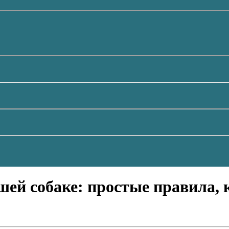
шей собаке: простые правила,