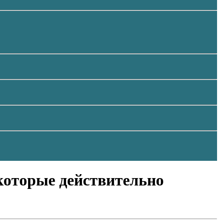
 которые действительно