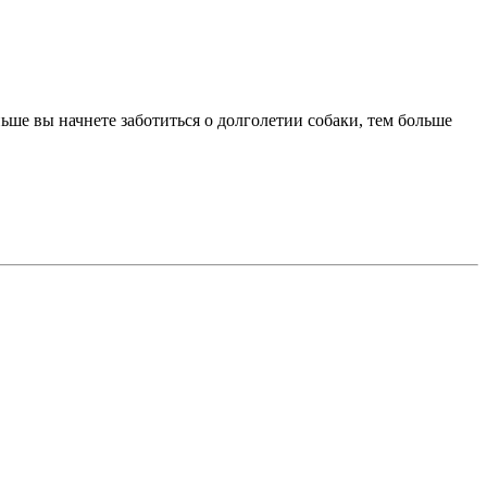
ше вы начнете заботиться о долголетии собаки, тем больше