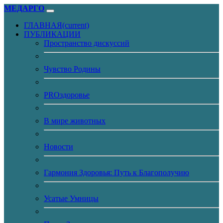
МЕДАРГО
ГЛАВНАЯ
(current)
ПУБЛИКАЦИИ
Пространство дискуссий
Чувство Родины
PROздоровье
В мире животных
Новости
Гармония Здоровья: Путь к Благополучию
Усатые Умницы