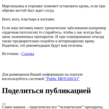
Марганцовка в порошке поможет остановить кровь, если при
обрезке когтей был задет сосуд.
Бинт, вата, пластырь в катушке.
Если ваш питомец имеет хронические заболевания (например
сердечная патология) то старайтесь, чтобы у вас всегда был
запас назначенных препаратов. И при планировании отъезда
также предварительно подойти к ветеринарному врачу.
Надеемся, эти рекомендации будут вам полезны.
Источник :
Ссылка
Для размещения Вашей информации на портале
воспользуйтесь системой
"Public MEDARGO"
Поделиться публикацией
Самое важное – практически все “человеческие” препараты,