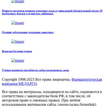
Природа подарила кошкам огромные глаза и уникальный обонятельный орган: 20
необычных фактов о пушистых любимцах
Осенние заболевания домашних животных
Кошачьи болезни осенью
Ученые выявили способность собак распознавать ложь
Copyright
1998-2023 Все права защищены,
Фармацевтическая
компания МЕДАРГО
.
Все права на материалы, находящиеся на сайте, охраняются в
соответствии с законодательством РФ, в том числе, об
авторском праве и смежных правах. При любом
использовании материалов сайта, гиперссылка (hyperlink)