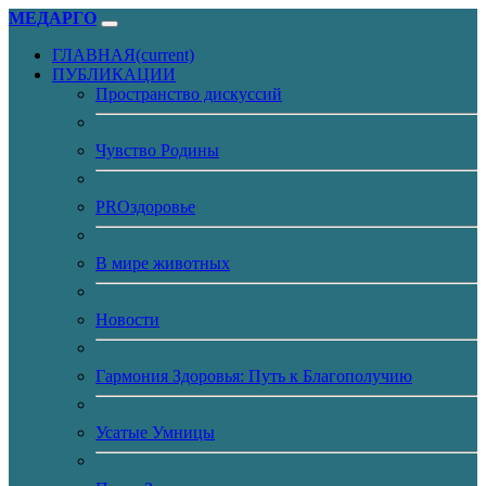
МЕДАРГО
ГЛАВНАЯ
(current)
ПУБЛИКАЦИИ
Пространство дискуссий
Чувство Родины
PROздоровье
В мире животных
Новости
Гармония Здоровья: Путь к Благополучию
Усатые Умницы