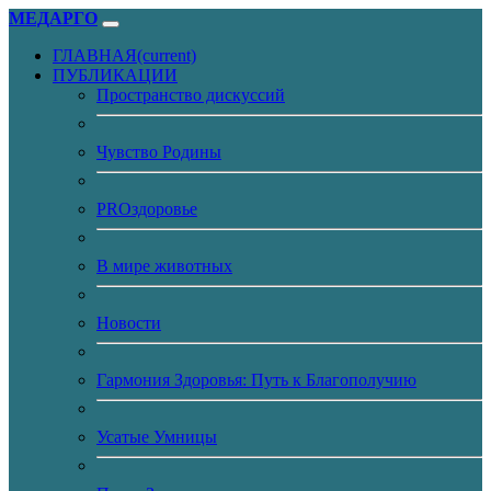
МЕДАРГО
ГЛАВНАЯ
(current)
ПУБЛИКАЦИИ
Пространство дискуссий
Чувство Родины
PROздоровье
В мире животных
Новости
Гармония Здоровья: Путь к Благополучию
Усатые Умницы