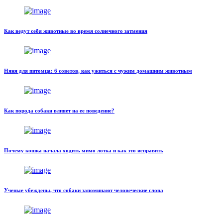
Как ведут себя животные во время солнечного затмения
Няня для питомца: 6 советов, как ужиться с чужим домашним животным
Как порода собаки влияет на ее поведение?
Почему кошка начала ходить мимо лотка и как это исправить
Ученые убеждены, что собаки запоминают человеческие слова