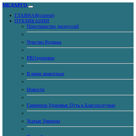
МЕДАРГО
ГЛАВНАЯ
(current)
ПУБЛИКАЦИИ
Пространство дискуссий
Чувство Родины
PROздоровье
В мире животных
Новости
Гармония Здоровья: Путь к Благополучию
Усатые Умницы