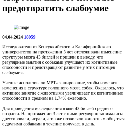
предотвратить слабоумие
04.04.2024
18059
Исследователи из Кентуккийского и Калифорнийского
университетов на протяжении 3 лет отслеживали изменение
структуры мозга 43 биглей и пришли к выводу, что
регулярные занятия с собаками улучшают их когнитивные
способности и предотвращают развитие у этих питомцев
слабоумия.
Ученые использовали МРТ-сканирование, чтобы измерить
изменения в структуре головного мозга собак. Оказалось, что
активное занятие с животными увеличивает их когнитивные
способности в среднем на 1,74% ежегодно.
Для проведения исследования взяли 43 биглей среднего
возраста. На протяжении 3 лет с ними регулярно занимались:
дрессировали, играли, а также позволяли животным общаться
с другими собаками в течение получаса в день.