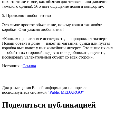
них это то же самое, как объятия для человека или давление
тяжелого одеяла). Это дает ощущение покоя и комфорта».
5. Проявляют любопытство
Это самое простое объяснение, почему кошки так любят
коробки. Они ужасно любопытны!
«Кошкам нравится все исследовать, — продолжает эксперт. —
Новый объект в доме — пакет из магазина, сумка или пустая
коробка вызывают у них живейший интерес. Это выше их сил
— обойти их стороной, ведь это повод обнюхать, изучить,
исследовать увлекательный объект со всех сторон».
Источник :
Ссылка
Для размещения Вашей информации на портале
воспользуйтесь системой
"Public MEDARGO"
Поделиться публикацией