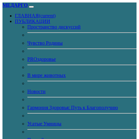
МЕДАРГО
ГЛАВНАЯ
(current)
ПУБЛИКАЦИИ
Пространство дискуссий
Чувство Родины
PROздоровье
В мире животных
Новости
Гармония Здоровья: Путь к Благополучию
Усатые Умницы