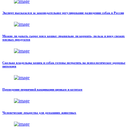
Эксперт высказался за законодательное регулирование разведения собак в России
Можно ли давать сырое мясо кошке: правильно ли кормить, польза и вред свежих
мясных продуктов
Сколько владельцы кошек и собак готовы потратить на психологическое здоровье
питомцев
Проведение первичной вакцинации щенкам и котятам
Человеческие лекарства для домашних животных