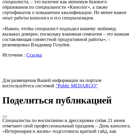
специалиста, – это наличие как минимум базового
образования по специальности «Кинолог», а также
сертификатов о повышении квалификации. Не менее важен
опыт работы кинолога и его специализация.
«Важно, чтобы специалист подходил вашему любимцу,
вызывал доверие, поскольку взаимная симпатия – это важная
составляющая совместной продуктивной работы», –
резюмировал Владимир Голубев.
Источник :
Ссылка
Для размещения Вашей информации на портале
воспользуйтесь системой
"Public MEDARGO"
Поделиться публикацией
Специалисты по воспитанию и дрессировке собак 21 июня
отмечают свой профессиональный праздник – День кинолога.
«Ветеринария и жизнь» подготовила краткий гайд, как