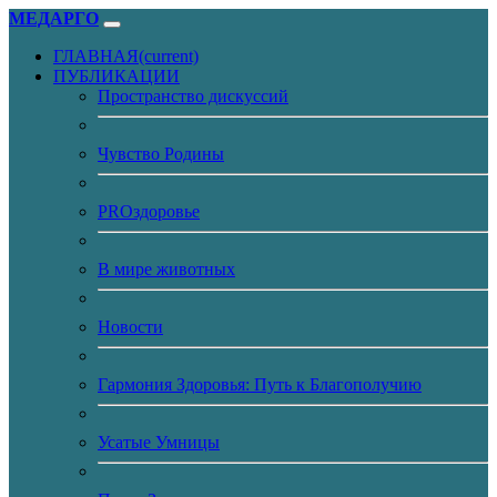
МЕДАРГО
ГЛАВНАЯ
(current)
ПУБЛИКАЦИИ
Пространство дискуссий
Чувство Родины
PROздоровье
В мире животных
Новости
Гармония Здоровья: Путь к Благополучию
Усатые Умницы