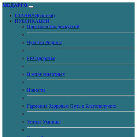
МЕДАРГО
ГЛАВНАЯ
(current)
ПУБЛИКАЦИИ
Пространство дискуссий
Чувство Родины
PROздоровье
В мире животных
Новости
Гармония Здоровья: Путь к Благополучию
Усатые Умницы