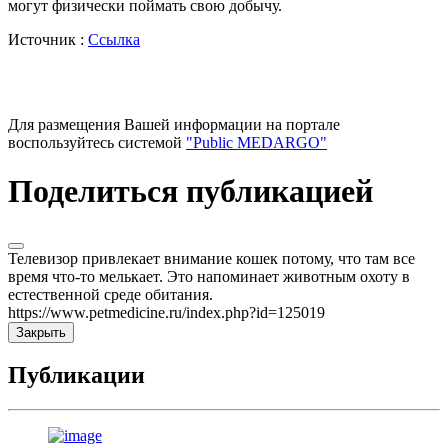
могут физически поймать свою добычу.
Источник :
Ссылка
Для размещения Вашей информации на портале
воспользуйтесь системой
"Public MEDARGO"
Поделиться публикацией
Телевизор привлекает внимание кошек потому, что там все
время что-то мелькает. Это напоминает животным охоту в
естественной среде обитания.
https://www.petmedicine.ru/index.php?id=125019
Закрыть
Публикации