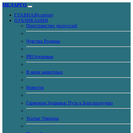
МЕДАРГО
ГЛАВНАЯ
(current)
ПУБЛИКАЦИИ
Пространство дискуссий
Чувство Родины
PROздоровье
В мире животных
Новости
Гармония Здоровья: Путь к Благополучию
Усатые Умницы