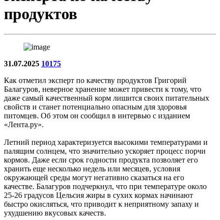
продуктов
31.07.2025
10175
Как отметил эксперт по качеству продуктов Григорий
Балагуров, неверное хранение может привести к тому, что
даже самый качественный корм лишится своих питательных
свойств и станет потенциально опасным для здоровья
питомцев. Об этом он сообщил в интервью с изданием
«Лента.ру».
Летний период характеризуется высокими температурами и
палящим солнцем, что значительно ускоряет процесс порчи
кормов. Даже если срок годности продукта позволяет его
хранить еще несколько недель или месяцев, условия
окружающей среды могут негативно сказаться на его
качестве. Балагуров подчеркнул, что при температуре около
25-26 градусов Цельсия жиры в сухих кормах начинают
быстро окисляться, что приводит к неприятному запаху и
ухудшению вкусовых качеств.