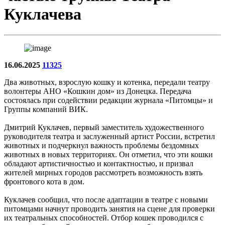
Куклачева
16.06.2025
11325
Два животных, взрослую кошку и котенка, передали театру
волонтеры АНО «Кошкин дом» из Донецка. Передача
состоялась при содействии редакции журнала «Питомцы» и
Группы компаний ВИК.
Дмитрий Куклачев, первый заместитель художественного
руководителя театра и заслуженный артист России, встретил
животных и подчеркнул важность проблемы бездомных
животных в новых территориях. Он отметил, что эти кошки
обладают артистичностью и контактностью, и призвал
жителей мирных городов рассмотреть возможность взять
фронтового кота в дом.
Куклачев сообщил, что после адаптации в театре с новыми
питомцами начнут проводить занятия на сцене для проверки
их театральных способностей. Отбор кошек проводился с