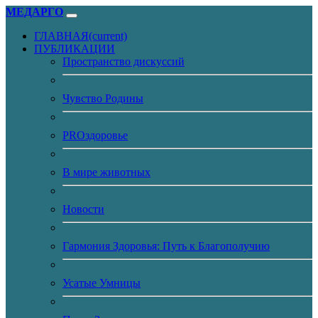
МЕДАРГО
ГЛАВНАЯ
(current)
ПУБЛИКАЦИИ
Пространство дискуссий
Чувство Родины
PROздоровье
В мире животных
Новости
Гармония Здоровья: Путь к Благополучию
Усатые Умницы