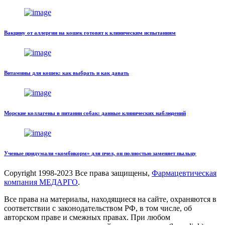
Вакцину от аллергии на кошек готовят к клиническим испытаниям
Витамины для кошек: как выбрать и как давать
Морские коллагены в питании собак: данные клинических наблюдений
Ученые придумали «комбикорм» для пчел, он полностью заменяет пыльцу
Copyright
1998-2023 Все права защищены,
Фармацевтическая
компания МЕДАРГО
.
Все права на материалы, находящиеся на сайте, охраняются в
соответствии с законодательством РФ, в том числе, об
авторском праве и смежных правах. При любом