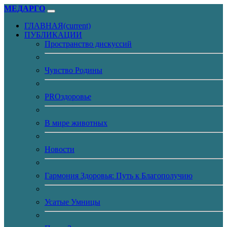
МЕДАРГО
ГЛАВНАЯ
(current)
ПУБЛИКАЦИИ
Пространство дискуссий
Чувство Родины
PROздоровье
В мире животных
Новости
Гармония Здоровья: Путь к Благополучию
Усатые Умницы