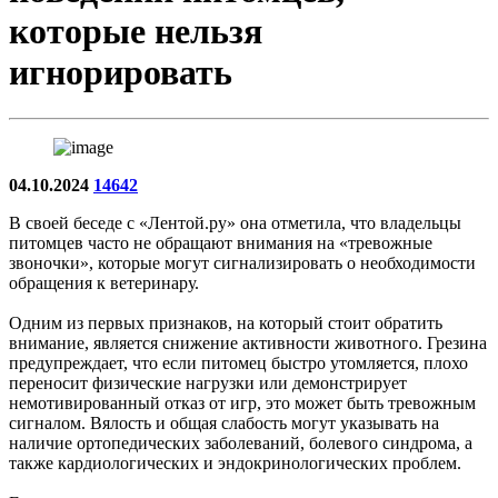
которые нельзя
игнорировать
04.10.2024
14642
В своей беседе с «Лентой.ру» она отметила, что владельцы
питомцев часто не обращают внимания на «тревожные
звоночки», которые могут сигнализировать о необходимости
обращения к ветеринару.
Одним из первых признаков, на который стоит обратить
внимание, является снижение активности животного. Грезина
предупреждает, что если питомец быстро утомляется, плохо
переносит физические нагрузки или демонстрирует
немотивированный отказ от игр, это может быть тревожным
сигналом. Вялость и общая слабость могут указывать на
наличие ортопедических заболеваний, болевого синдрома, а
также кардиологических и эндокринологических проблем.