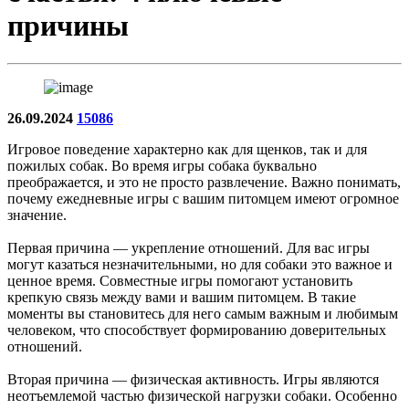
причины
26.09.2024
15086
Игровое поведение характерно как для щенков, так и для
пожилых собак. Во время игры собака буквально
преображается, и это не просто развлечение. Важно понимать,
почему ежедневные игры с вашим питомцем имеют огромное
значение.
Первая причина — укрепление отношений. Для вас игры
могут казаться незначительными, но для собаки это важное и
ценное время. Совместные игры помогают установить
крепкую связь между вами и вашим питомцем. В такие
моменты вы становитесь для него самым важным и любимым
человеком, что способствует формированию доверительных
отношений.
Вторая причина — физическая активность. Игры являются
неотъемлемой частью физической нагрузки собаки. Особенно