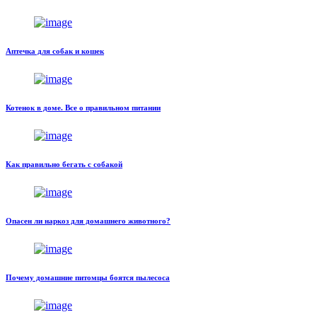
Аптечка для собак и кошек
Котенок в доме. Все о правильном питании
Как правильно бегать с собакой
Опасен ли наркоз для домашнего животного?
Почему домашние питомцы боятся пылесоса