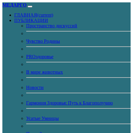
МЕДАРГО
ГЛАВНАЯ
(current)
ПУБЛИКАЦИИ
Пространство дискуссий
Чувство Родины
PROздоровье
В мире животных
Новости
Гармония Здоровья: Путь к Благополучию
Усатые Умницы