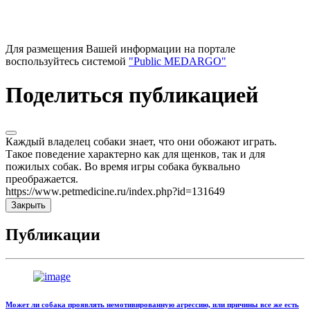
Для размещения Вашей информации на портале
воспользуйтесь системой
"Public MEDARGO"
Поделиться публикацией
Каждый владелец собаки знает, что они обожают играть.
Такое поведение характерно как для щенков, так и для
пожилых собак. Во время игры собака буквально
преображается.
https://www.petmedicine.ru/index.php?id=131649
Закрыть
Публикации
Может ли собака проявлять немотивированную агрессию, или причины все же есть