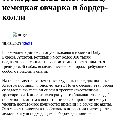
немецкая овчарка и бордер-
колли
19.03.2025
12651
Его комментарии были опубликованы в издании Daily
Express. Атертон, который имеет более 900 тысяч
подписчиков в социальных сетях и много лет занимается
тренировкой собак, выделил несколько пород, требующих
особого подхода и опыта.
На первое место в своем списке худших пород для новичков
Атертон поставил японскую акиту. По его словам, эта порода
обладает значительной силой и требует качественной
дрессировки. Кинолог подчеркнул, что большинство людей,
не имеющих опыта в воспитании собак, просто не смогут
уделить достаточное количество времени на обучение акиты.
Это может привести к проблемам в поведении питомца, что
делает акиту неподходящим выбором для новичков.