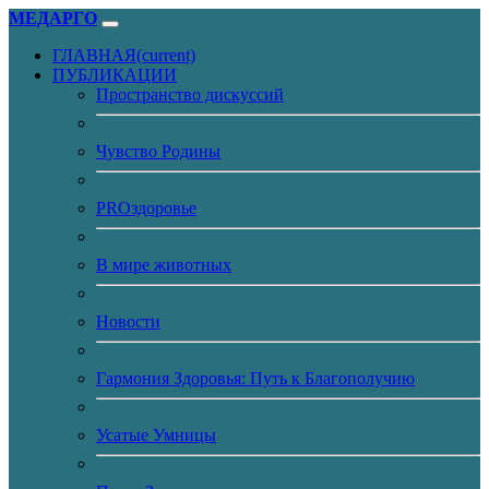
МЕДАРГО
ГЛАВНАЯ
(current)
ПУБЛИКАЦИИ
Пространство дискуссий
Чувство Родины
PROздоровье
В мире животных
Новости
Гармония Здоровья: Путь к Благополучию
Усатые Умницы