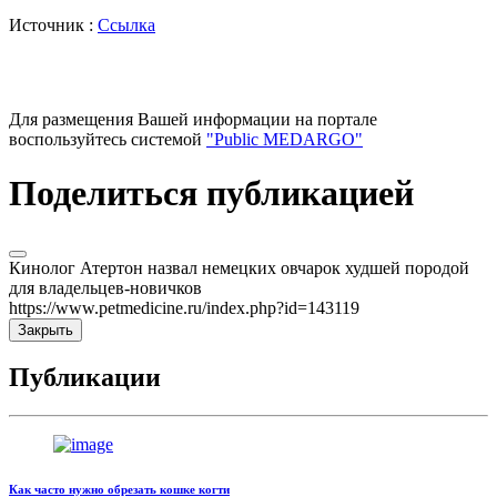
Источник :
Ссылка
Для размещения Вашей информации на портале
воспользуйтесь системой
"Public MEDARGO"
Поделиться публикацией
Кинолог Атертон назвал немецких овчарок худшей породой
для владельцев-новичков
https://www.petmedicine.ru/index.php?id=143119
Закрыть
Публикации
Как часто нужно обрезать кошке когти